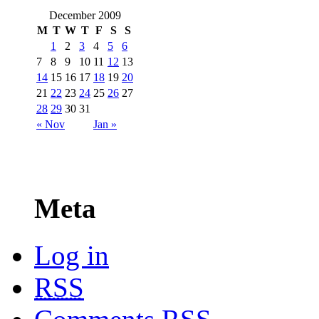
December 2009
M
T
W
T
F
S
S
1
2
3
4
5
6
7
8
9
10
11
12
13
14
15
16
17
18
19
20
21
22
23
24
25
26
27
28
29
30
31
« Nov
Jan »
Meta
Log in
RSS