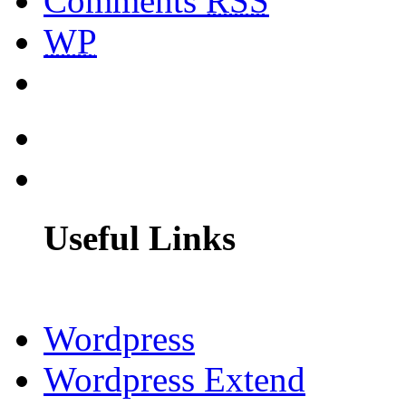
Comments
RSS
WP
Useful Links
Wordpress
Wordpress Extend