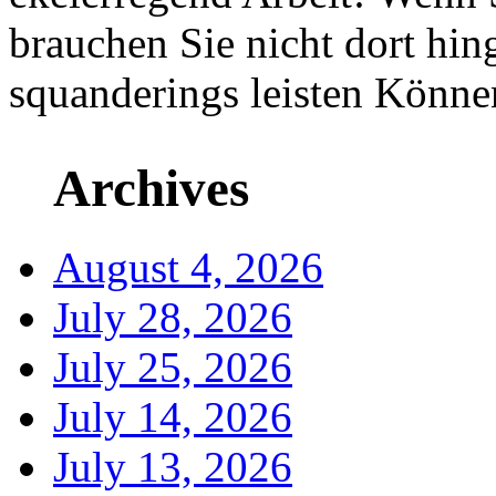
brauchen Sie nicht dort hin
squanderings leisten Könne
Archives
August 4, 2026
July 28, 2026
July 25, 2026
July 14, 2026
July 13, 2026