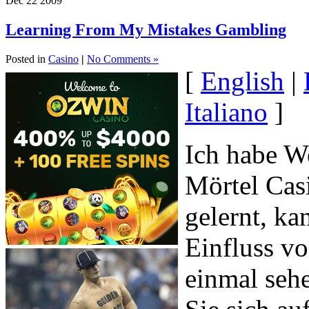
Dec
22
2009
Learning From My Mistakes Gambling
Posted in
Casino
|
No Comments »
[
English
|
Italiano
]
Ich habe W
Mörtel Casi
gelernt, ka
Einfluss v
einmal sehe