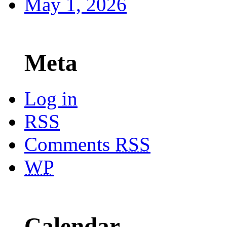
May 1, 2026
Meta
Log in
RSS
Comments
RSS
WP
Calendar