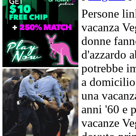
Persone lin
vacanza Ve
donne fanno
d'azzardo 
potrebbe i
a domicili
una vacanza
anni '60 e p
vacanze Ve