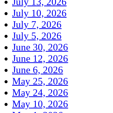
July 13, 2026
July 10, 2026
July 7, 2026
July 5, 2026
June 30, 2026
June 12, 2026
June 6, 2026
May 25, 2026
May 24, 2026
May 10, 2026