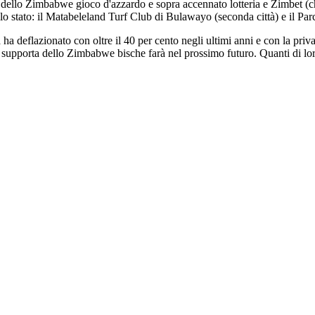
e dello Zimbabwe gioco d'azzardo e sopra accennato lotteria e Zimbet (ch
llo stato: il Matabeleland Turf Club di Bulawayo (seconda città) e il P
ha deflazionato con oltre il 40 per cento negli ultimi anni e con la pri
che supporta dello Zimbabwe bische farà nel prossimo futuro. Quanti di l