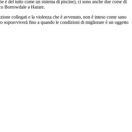
e è del tutto come un sistema di piscine), ci sono anche due corse di
arco Borrowdale a Harare.
vazione collegati e la violenza che è avvenuto, non è inteso come sano
oro sopravviverà fino a quando le condizioni di migliorare è un oggetto