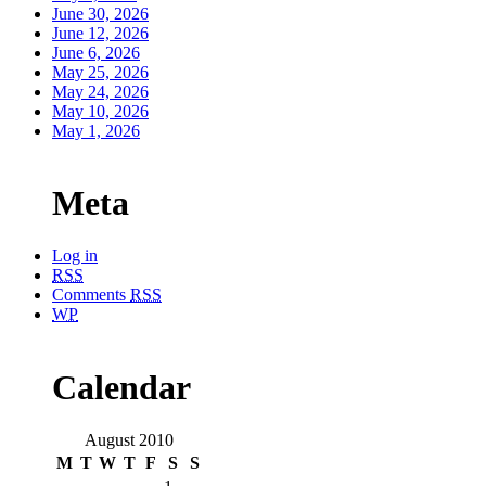
June 30, 2026
June 12, 2026
June 6, 2026
May 25, 2026
May 24, 2026
May 10, 2026
May 1, 2026
Meta
Log in
RSS
Comments
RSS
WP
Calendar
August 2010
M
T
W
T
F
S
S