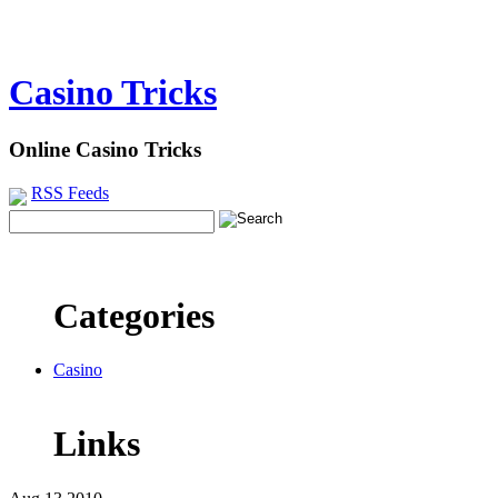
Casino Tricks
Online Casino Tricks
RSS Feeds
Categories
Casino
Links