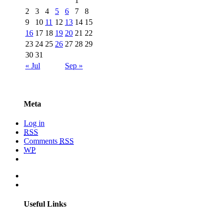
1
2
3
4
5
6
7
8
9
10
11
12
13
14
15
16
17
18
19
20
21
22
23
24
25
26
27
28
29
30
31
« Jul
Sep »
Meta
Log in
RSS
Comments
RSS
WP
Useful Links