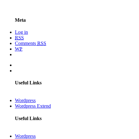
Meta
Log in
RSS
Comments
RSS
WP
Useful Links
Wordpress
Wordpress Extend
Useful Links
Wordpress