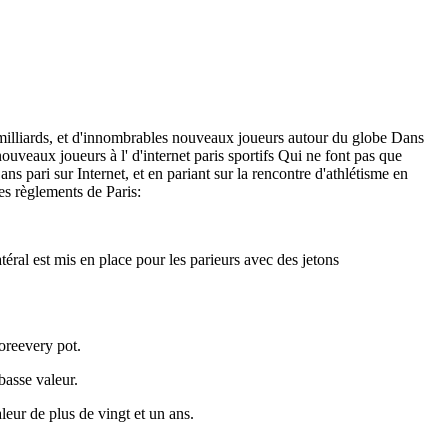
de milliards, et d'innombrables nouveaux joueurs autour du globe Dans
veaux joueurs à l' d'internet paris sportifs Qui ne font pas que
pari sur Internet, et en pariant sur la rencontre d'athlétisme en
s règlements de Paris:
éral est mis en place pour les parieurs avec des jetons
oreevery pot.
basse valeur.
ur de plus de vingt et un ans.