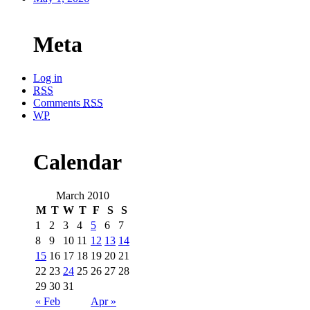
Meta
Log in
RSS
Comments
RSS
WP
Calendar
March 2010
M
T
W
T
F
S
S
1
2
3
4
5
6
7
8
9
10
11
12
13
14
15
16
17
18
19
20
21
22
23
24
25
26
27
28
29
30
31
« Feb
Apr »